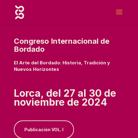
Congreso Internacional de
Bordado
El Arte del Bordado: Historia, Tradición y
Nuevos Horizontes
Lorca, del 27 al 30 de
noviembre de 2024
Publicación VOL. I