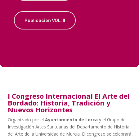
Publicación VOL. II
I Congreso Internacional El Arte del
Bordado: Historia, Tradición y
Nuevos Horizontes
Organizado por el
Ayuntamiento de Lorca
y el Grupo de
Investigación Artes Suntuarias del Departamento de Historia
del Arte de la Universidad de Murcia. El congreso se celebrará